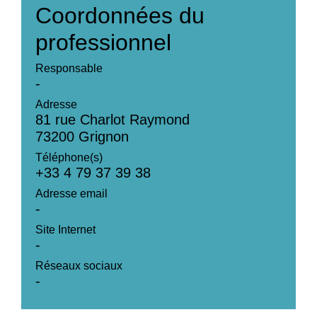
Coordonnées du
professionnel
Responsable
-
Adresse
81 rue Charlot Raymond
73200 Grignon
Téléphone(s)
+33 4 79 37 39 38
Adresse email
-
Site Internet
-
Réseaux sociaux
-