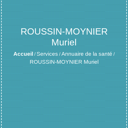
ROUSSIN-MOYNIER
Muriel
Accueil
Services
Annuaire de la santé
/
/
/
ROUSSIN-MOYNIER Muriel