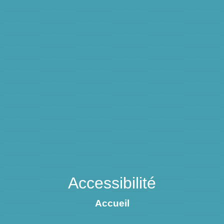
Accessibilité
Accueil