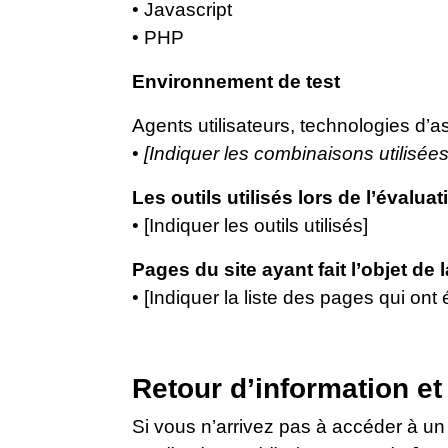
• Javascript
• PHP
Environnement de test
Agents utilisateurs, technologies d’assi
•
[Indiquer les combinaisons utilisées
Les outils utilisés lors de l’évaluat
• [Indiquer les outils utilisés]
Pages du site ayant fait l’objet de 
• [Indiquer la liste des pages qui ont 
Retour d’information et
Si vous n’arrivez pas à accéder à un