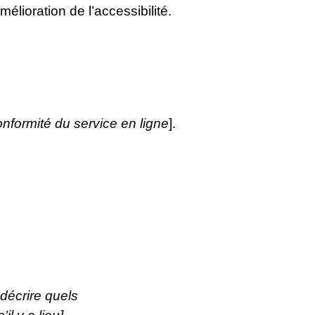
mélioration de l’accessibilité.
nformité du service en ligne
].
 décrire quels