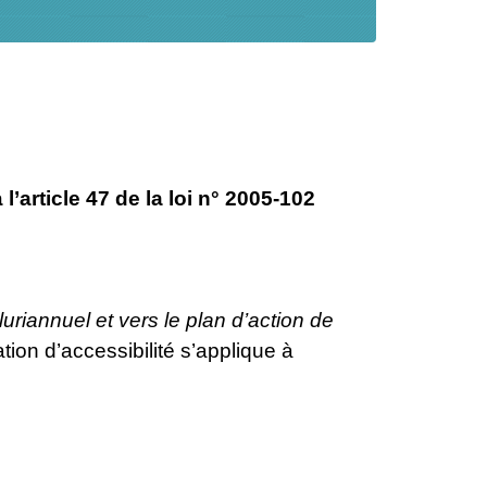
rticle 47 de la loi n° 2005-102
uriannuel et vers le plan d’action de
ation d’accessibilité s’applique à