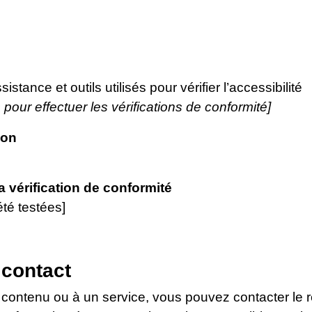
stance et outils utilisés pour vérifier l’accessibilité
 pour effectuer les vérifications de conformité]
ion
la vérification de conformité
été testées]
 contact
 contenu ou à un service, vous pouvez contacter le 