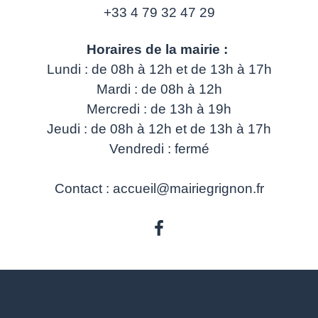
+33 4 79 32 47 29
Horaires de la mairie :
Lundi : de 08h à 12h et de 13h à 17h
Mardi : de 08h à 12h
Mercredi : de 13h à 19h
Jeudi : de 08h à 12h et de 13h à 17h
Vendredi : fermé
Contact : accueil@mairiegrignon.fr
Partenaires