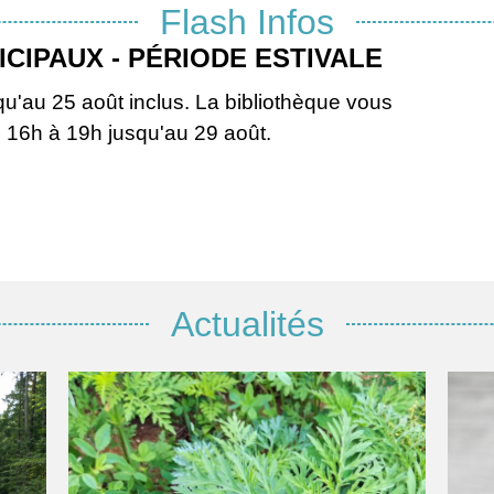
Flash Infos
Actualités