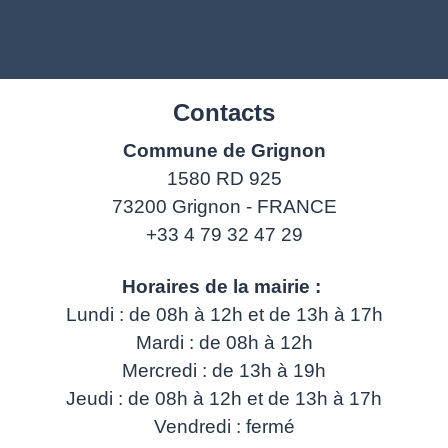
Contacts
Commune de Grignon
1580 RD 925
73200 Grignon - FRANCE
+33 4 79 32 47 29
Horaires de la mairie :
Lundi : de 08h à 12h et de 13h à 17h
Mardi : de 08h à 12h
Mercredi : de 13h à 19h
Jeudi : de 08h à 12h et de 13h à 17h
Vendredi : fermé