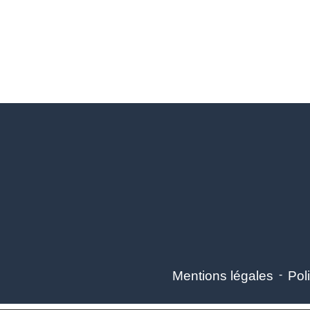
Mentions légales
-
Poli