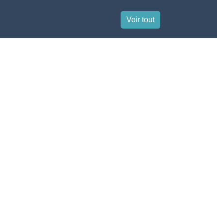
Voir tout