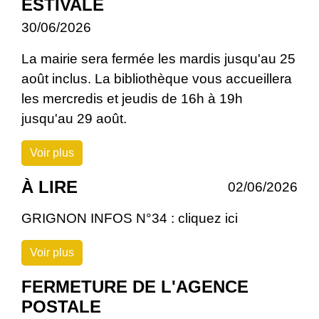
ESTIVALE
30/06/2026
La mairie sera fermée les mardis jusqu'au 25
août inclus. La bibliothèque vous accueillera
les mercredis et jeudis de 16h à 19h
jusqu'au 29 août.
Voir plus
À LIRE
02/06/2026
GRIGNON INFOS N°34 : cliquez ici
Voir plus
FERMETURE DE L'AGENCE
POSTALE