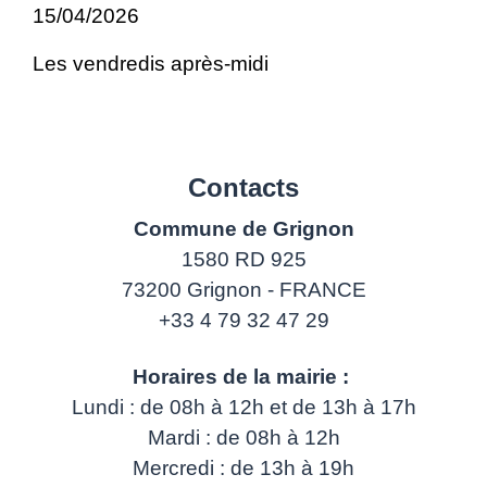
15/04/2026
Les vendredis après-midi
Contacts
Commune de Grignon
1580 RD 925
73200 Grignon - FRANCE
+33 4 79 32 47 29
Horaires de la mairie :
Lundi : de 08h à 12h et de 13h à 17h
Mardi : de 08h à 12h
Mercredi : de 13h à 19h