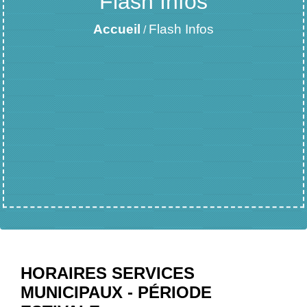
Flash Infos
Accueil
Flash Infos
/
HORAIRES SERVICES
MUNICIPAUX - PÉRIODE