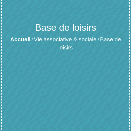
Base de loisirs
Accueil
Vie associative & sociale
Base de
/
/
loisirs